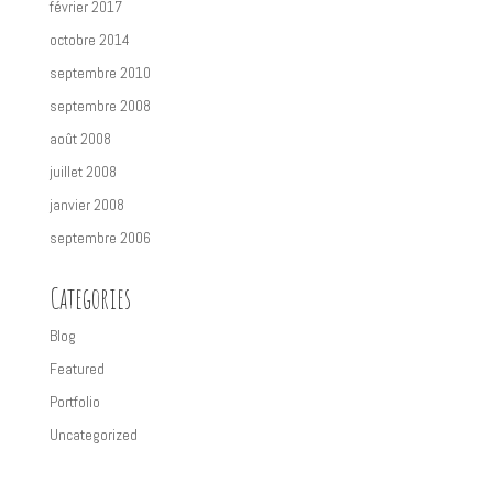
février 2017
octobre 2014
septembre 2010
septembre 2008
août 2008
juillet 2008
janvier 2008
septembre 2006
Categories
Blog
Featured
Portfolio
Uncategorized