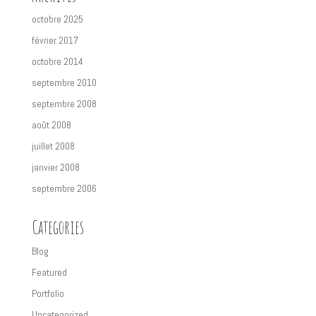
octobre 2025
février 2017
octobre 2014
septembre 2010
septembre 2008
août 2008
juillet 2008
janvier 2008
septembre 2006
Categories
Blog
Featured
Portfolio
Uncategorized